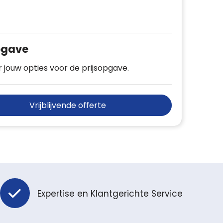
pgave
 jouw opties voor de prijsopgave.
Vrijblijvende offerte
Expertise en Klantgerichte Service