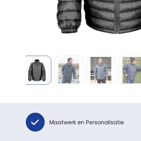
Maatwerk en Personalisatie