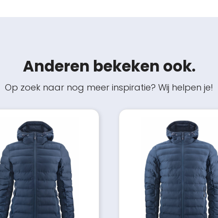
Anderen bekeken ook.
Op zoek naar nog meer inspiratie? Wij helpen je!