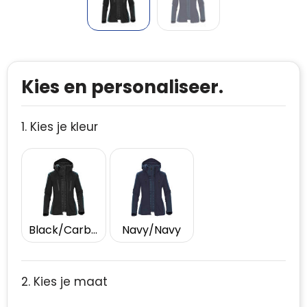
Kies en personaliseer.
1. Kies je kleur
Black/Carbon
Navy/Navy
2. Kies je maat