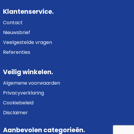
Klantenservice.
Contact
Nieuwsbrief
Veelgestelde vragen
Referenties
Veilig winkelen.
Algemene voorwaarden
Privacyverklaring
Cookiebeleid
Disclaimer
Aanbevolen categorieën.