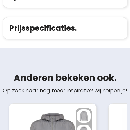
Prijsspecificaties.
Anderen bekeken ook.
Op zoek naar nog meer inspiratie? Wij helpen je!