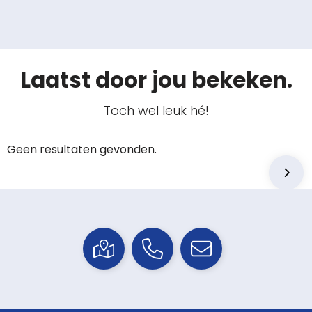
Laatst door jou bekeken.
Toch wel leuk hé!
Geen resultaten gevonden.