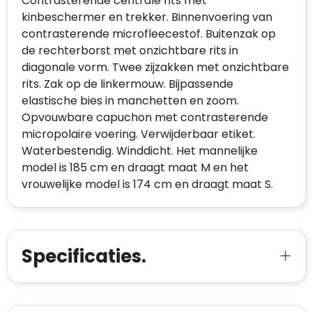
Contrasterende centrale rits met
kinbeschermer en trekker. Binnenvoering van
contrasterende microfleecestof. Buitenzak op
de rechterborst met onzichtbare rits in
diagonale vorm. Twee zijzakken met onzichtbare
rits. Zak op de linkermouw. Bijpassende
elastische bies in manchetten en zoom.
Opvouwbare capuchon met contrasterende
micropolaire voering. Verwijderbaar etiket.
Waterbestendig. Winddicht. Het mannelijke
model is 185 cm en draagt maat M en het
vrouwelijke model is 174 cm en draagt maat S.
Specificaties.