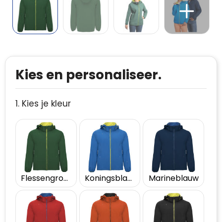
Kies en personaliseer.
1. Kies je kleur
Flessengroen
Koningsblauw
Marineblauw