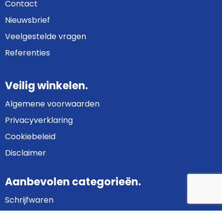
Contact
Nieuwsbrief
Veelgestelde vragen
Referenties
Veilig winkelen.
Algemene voorwaarden
Privacyverklaring
Cookiebeleid
Disclaimer
Aanbevolen categorieën.
Schrijfwaren
Bedrijfskleding