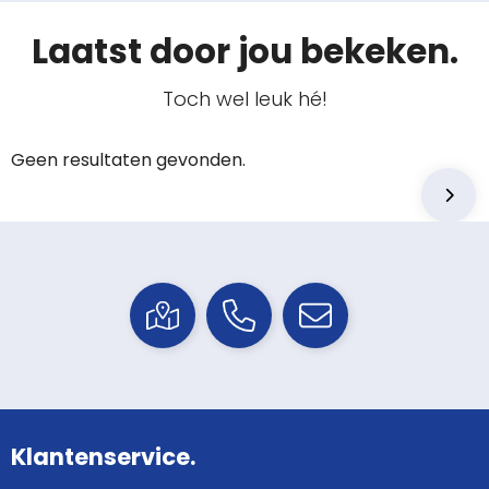
Laatst door jou bekeken.
Toch wel leuk hé!
Geen resultaten gevonden.
Klantenservice.