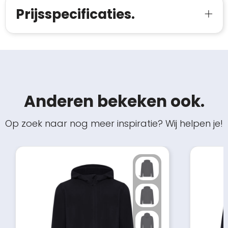
Prijsspecificaties.
Anderen bekeken ook.
Op zoek naar nog meer inspiratie? Wij helpen je!