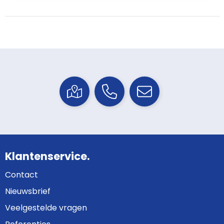
Klantenservice.
Contact
Nieuwsbrief
Veelgestelde vragen