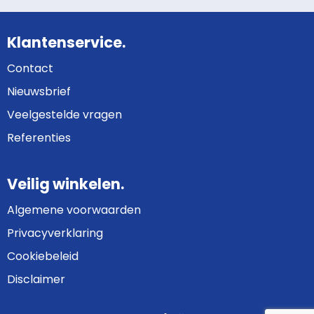
Klantenservice.
Contact
Nieuwsbrief
Veelgestelde vragen
Referenties
Veilig winkelen.
Algemene voorwaarden
Privacyverklaring
Cookiebeleid
Disclaimer