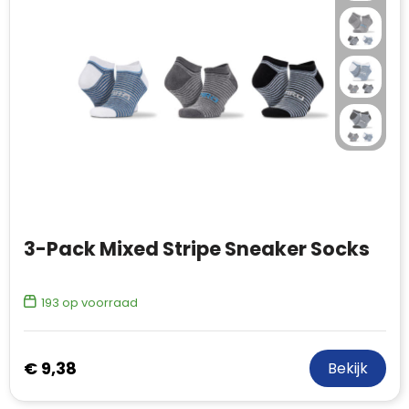
3-Pack Mixed Stripe Sneaker Socks
193
op voorraad
€ 9,38
Bekijk