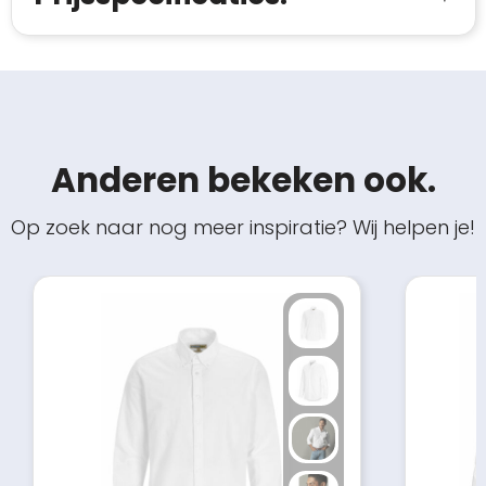
Anderen bekeken ook.
Op zoek naar nog meer inspiratie? Wij helpen je!