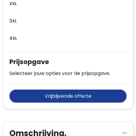
XXL
3XL
4XL
Prijsopgave
Selecteer jouw opties voor de prijsopgave.
Vrijblijvende offerte
Omschrijving.