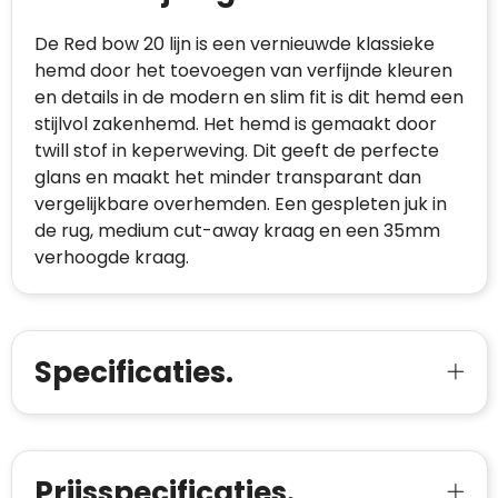
De Red bow 20 lijn is een vernieuwde klassieke
hemd door het toevoegen van verfijnde kleuren
en details in de modern en slim fit is dit hemd een
stijlvol zakenhemd. Het hemd is gemaakt door
twill stof in keperweving. Dit geeft de perfecte
glans en maakt het minder transparant dan
vergelijkbare overhemden. Een gespleten juk in
de rug, medium cut-away kraag en een 35mm
verhoogde kraag.
Specificaties.
Prijsspecificaties.