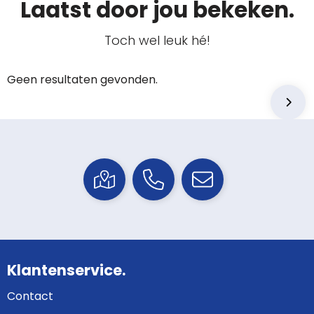
Laatst door jou bekeken.
Toch wel leuk hé!
Geen resultaten gevonden.
Klantenservice.
Contact