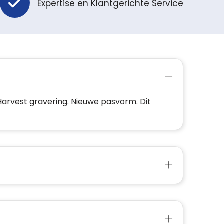
Expertise en Klantgerichte Service
Harvest gravering. Nieuwe pasvorm. Dit