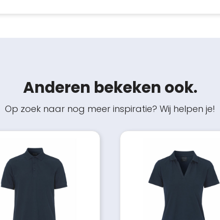
Anderen bekeken ook.
Op zoek naar nog meer inspiratie? Wij helpen je!