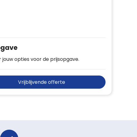
pgave
 jouw opties voor de prijsopgave.
Vrijblijvende offerte