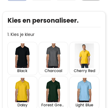
Kies en personaliseer.
1. Kies je kleur
Black
Charcoal
Cherry Red
Daisy
Forest Green
Light Blue