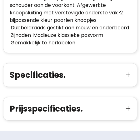
schouder aan de voorkant ·Afgewerkte
knoopsluiting met verstevigde onderste vak ·2
bijpassende kleur paarlen knoopjes
·Dubbeldraads gestikt aan mouw en onderboord
·Zijnaden ·Modieuze klassieke pasvorm
·Gemakkelijk te herlabelen
Specificaties.
Prijsspecificaties.