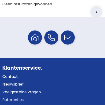
Geen resultaten gevonden.
Klantenservice.
Contact
Nieuwsbrief
Veelgestelde vragen
Referenties