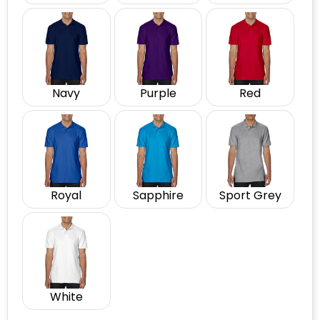
Navy
Purple
Red
Royal
Sapphire
Sport Grey
White