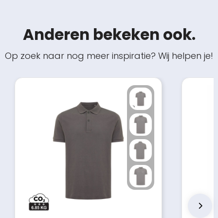
Anderen bekeken ook.
Op zoek naar nog meer inspiratie? Wij helpen je!