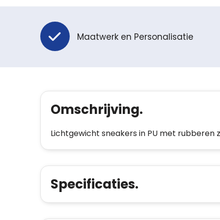
Maatwerk en Personalisatie
Omschrijving.
Lichtgewicht sneakers in PU met rubberen z
Specificaties.