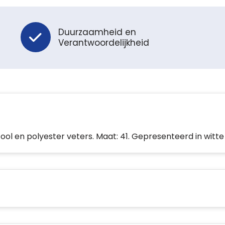
Duurzaamheid en
Verantwoordelijkheid
ool en polyester veters. Maat: 41. Gepresenteerd in witt