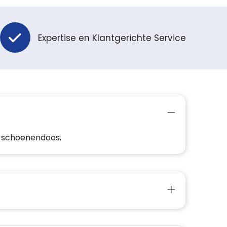
Expertise en Klantgerichte Service
e schoenendoos.