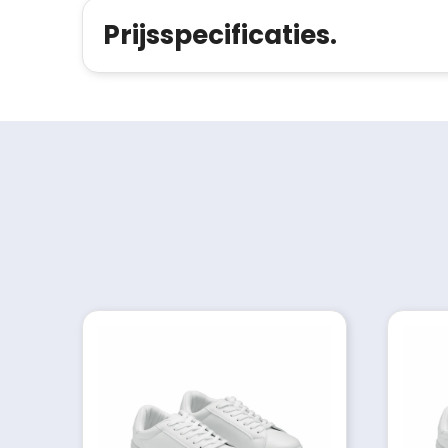
Prijsspecificaties.