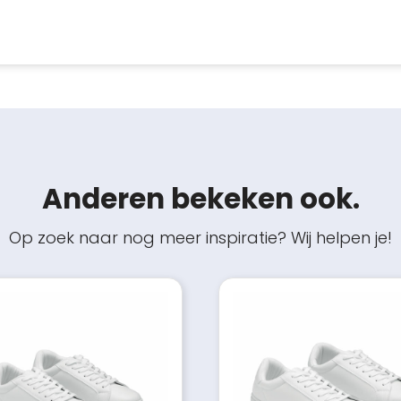
Anderen bekeken ook.
Op zoek naar nog meer inspiratie? Wij helpen je!