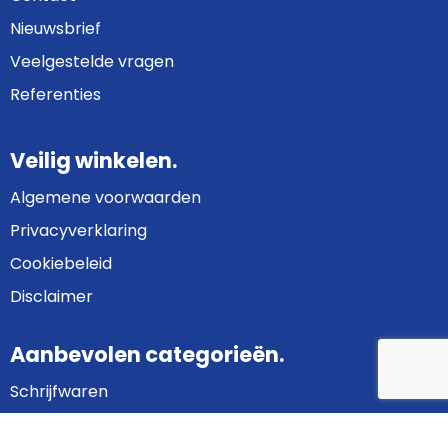
Nieuwsbrief
Veelgestelde vragen
Referenties
Veilig winkelen.
Algemene voorwaarden
Privacyverklaring
Cookiebeleid
Disclaimer
Aanbevolen categorieën.
Schrijfwaren
Bedrijfskleding