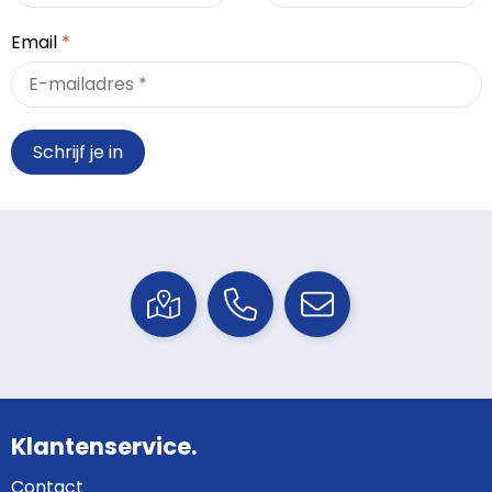
Email
*
Klantenservice.
Contact