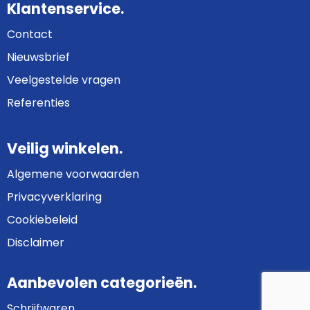
Klantenservice.
Contact
Nieuwsbrief
Veelgestelde vragen
Referenties
Veilig winkelen.
Algemene voorwaarden
Privacyverklaring
Cookiebeleid
Disclaimer
Aanbevolen categorieën.
Schrijfwaren