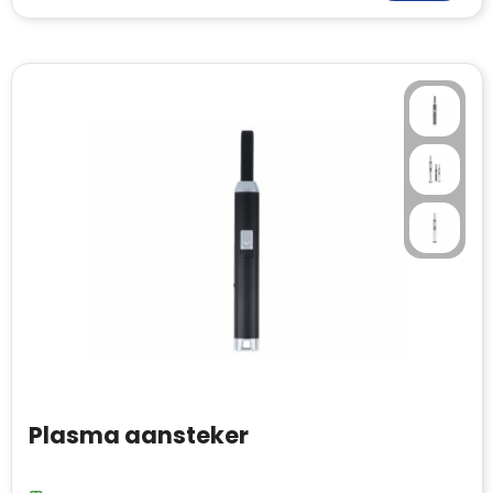
Plasma aansteker