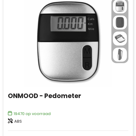
ONMOOD - Pedometer
19470
op voorraad
ABS