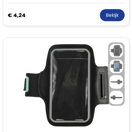
€ 4,24
Bekijk