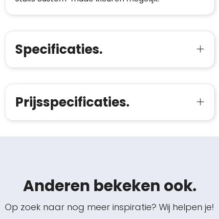
Specificaties.
Prijsspecificaties.
Anderen bekeken ook.
Op zoek naar nog meer inspiratie? Wij helpen je!