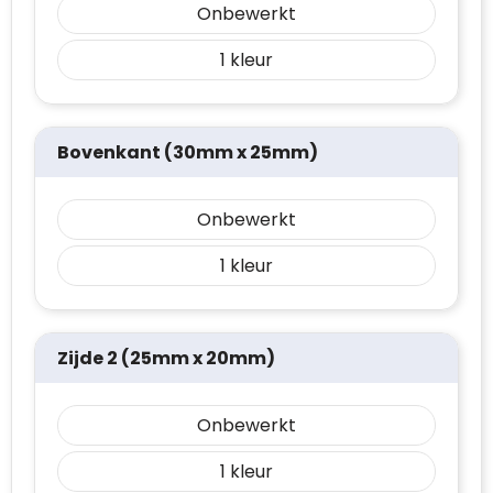
Onbewerkt
1
Bovenkant (30mm x 25mm)
Onbewerkt
1
Zijde 2 (25mm x 20mm)
Onbewerkt
1