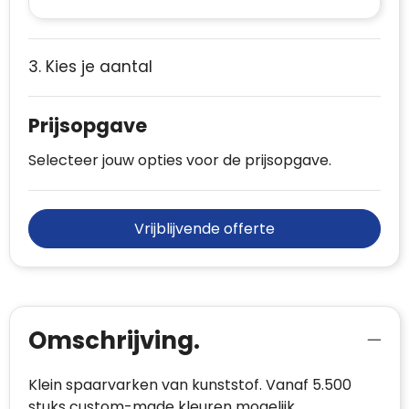
3. Kies je aantal
Prijsopgave
Selecteer jouw opties voor de prijsopgave.
Vrijblijvende offerte
Omschrijving.
Klein spaarvarken van kunststof. Vanaf 5.500
stuks custom-made kleuren mogelijk.