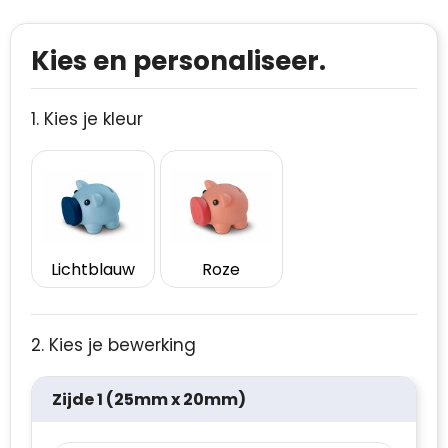
Kies en personaliseer.
1. Kies je kleur
Lichtblauw
Roze
2. Kies je bewerking
Zijde 1 (25mm x 20mm)