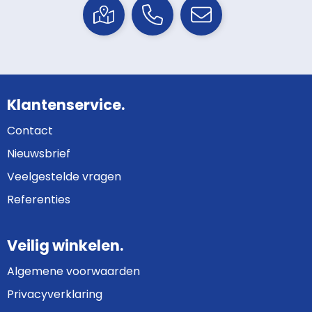
Klantenservice.
Contact
Nieuwsbrief
Veelgestelde vragen
Referenties
Veilig winkelen.
Algemene voorwaarden
Privacyverklaring