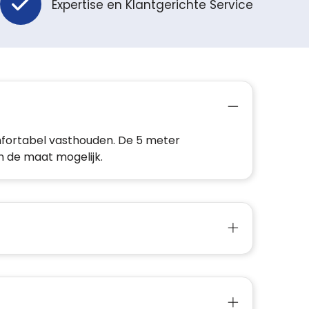
Expertise en Klantgerichte Service
fortabel vasthouden. De 5 meter
 de maat mogelijk.