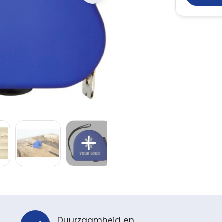
Duurzaamheid en