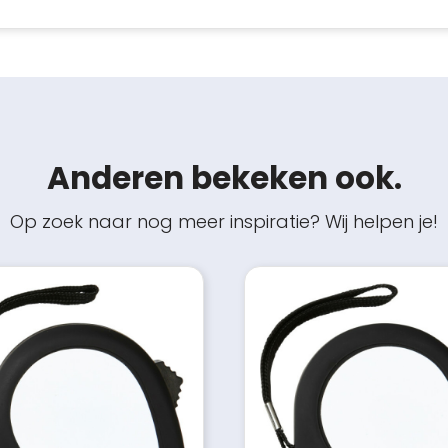
Anderen bekeken ook.
Op zoek naar nog meer inspiratie? Wij helpen je!