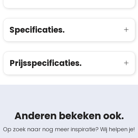
Specificaties.
Prijsspecificaties.
Anderen bekeken ook.
Op zoek naar nog meer inspiratie? Wij helpen je!