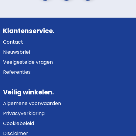
Klantenservice.
Contact
Nieuwsbrief
Veelgestelde vragen
Referenties
Veilig winkelen.
Algemene voorwaarden
Privacyverklaring
Cookiebeleid
Disclaimer