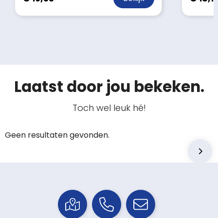
Laatst door jou bekeken.
Toch wel leuk hé!
Geen resultaten gevonden.