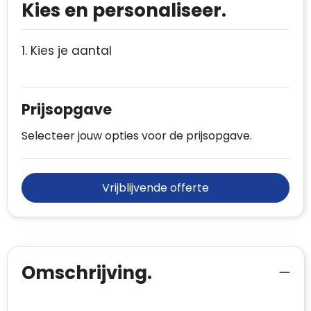
Kies en personaliseer.
1. Kies je aantal
Prijsopgave
Selecteer jouw opties voor de prijsopgave.
Vrijblijvende offerte
Omschrijving.