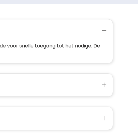
jde voor snelle toegang tot het nodige. De