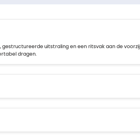
, gestructureerde uitstraling en een ritsvak aan de voorzi
rtabel dragen.