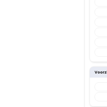
Voorz