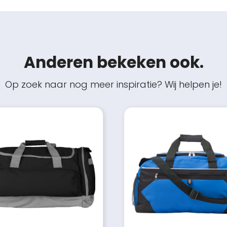
Anderen bekeken ook.
Op zoek naar nog meer inspiratie? Wij helpen je!