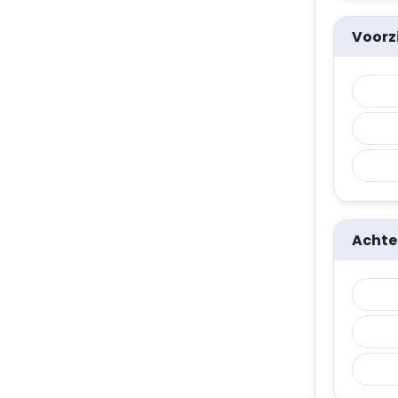
Voorz
Achte