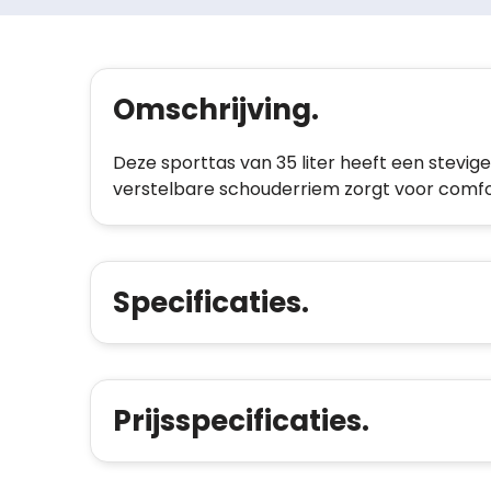
Omschrijving.
Deze sporttas van 35 liter heeft een stevige
verstelbare schouderriem zorgt voor comfo
Specificaties.
Prijsspecificaties.