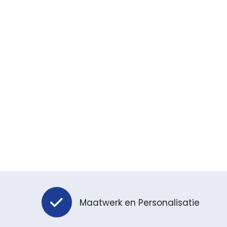
Maatwerk en Personalisatie