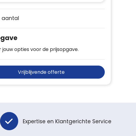
e aantal
pgave
 jouw opties voor de prijsopgave.
Vrijblijvende offerte
Expertise en Klantgerichte Service